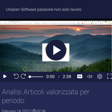
Uniplan Software passione non solo lavoro
Analisi Articoli valorizzata per
periodo
February 14, 2022
|
02:38