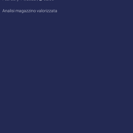
Analisi magazzino valorizzata